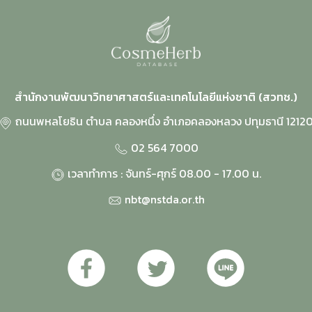
สำนักงานพัฒนาวิทยาศาสตร์และเทคโนโลยีแห่งชาติ (สวทช.)
ถนนพหลโยธิน ตำบล คลองหนึ่ง อำเภอคลองหลวง ปทุมธานี 1212
02 564 7000
เวลาทำการ : จันทร์-ศุกร์ 08.00 - 17.00 น.
nbt@nstda.or.th