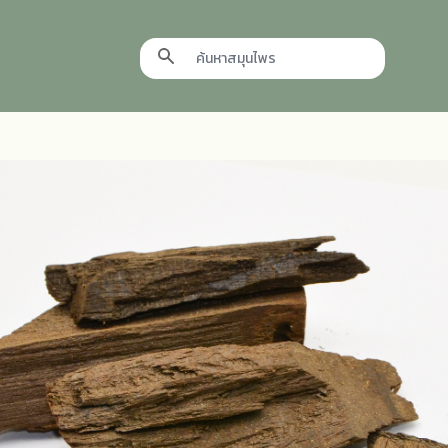
Search icon