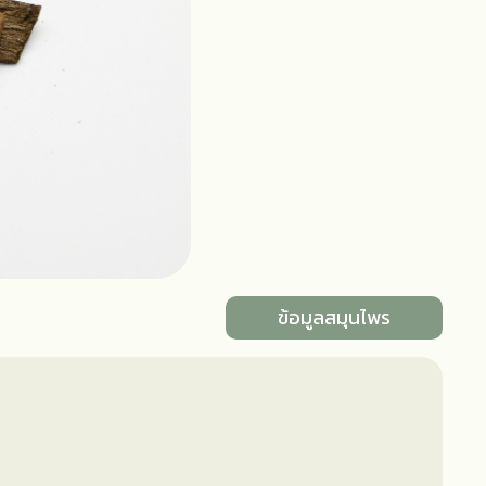
ข้อมูลสมุนไพร