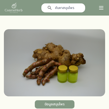
Search icon
ข้อมูลสมุนไพร