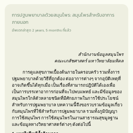
การปฐมพยาบาลด้วยสมุนไพร: สมุนไพรสำหรับอาการ
ภายนอก
อัพเดทล่าสุด 2 years, 5 months ที่แล้ว
สำนักงานข้อมูลสมุนไพร
คณะเภสัชศาสตร์ มหาวิทยาลัยมหิดล
การดูแลสุขภาพเบื้องต้นภายในครอบครัว รวมทั้งการ
ปฐมพยาบาลด้วยวิธีที่ถูกต้อง ต่ออาการต่างๆ จากอุบัติเหตุที่
อาจเกิดขึ้นได้ทุกเมื่อ เป็นเรื่องที่สามารถปฎิบัติได้เองเพื่อ
เป็นการบรรเทาอาการก่อนที่จะไปพบแพทย์ และมีข้อมูลของ
สมุนไพรใกล้ตัวหลายชนิดที่มีศักยภาพในการใช้ประโยชน์
สำหรับการปฐมพยาบาล บทความนี้จึงขอรวบรวมข้อมูลเกี่ยว
กับสมุนไพรที่ใช้สำหรับการปฐมพยาบาล รวมทั้งภูมิปัญญา
การใช้สมุนไพร การใช้สมุนไพรในงานสาธารณสุขมูลฐาน
และข้อมูลทางวิทยาศาสตร์ต่างๆ ดังต่อไปนี้